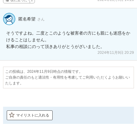
匿名希望
さん
そうですよね。二度とこのような被害者の方にも親にも迷惑をか
けることはしません。

私事の相談にのって頂きありがとうがざいました。
2024年11月9日 20:29
この投稿は、2024年11月9日時点の情報です。
ご自身の責任のもと適法性・有用性を考慮してご利用いただくようお願いい
たします。
マイリストに入れる