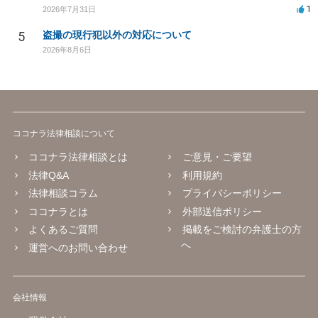
1
2026年7月31日
5
盗撮の現行犯以外の対応について
2026年8月6日
ココナラ法律相談について
ココナラ法律相談とは
ご意見・ご要望
法律Q&A
利用規約
法律相談コラム
プライバシーポリシー
ココナラとは
外部送信ポリシー
よくあるご質問
掲載をご検討の弁護士の方
へ
運営へのお問い合わせ
会社情報