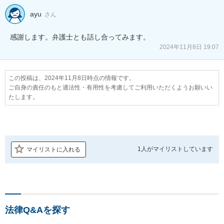
ayu
さん
感謝します。弁護士とも話し合ってみます。
2024年11月8日 19:07
この投稿は、2024年11月8日時点の情報です。
ご自身の責任のもと適法性・有用性を考慮してご利用いただくようお願いい
たします。
1人が
マイリストしています
マイリストに入れる
法律Q&Aを探す