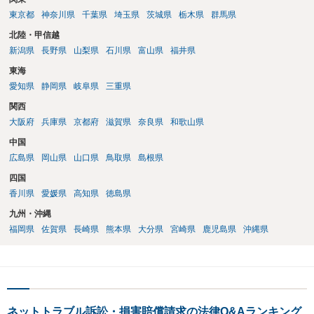
東京都
神奈川県
千葉県
埼玉県
茨城県
栃木県
群馬県
北陸・甲信越
新潟県
長野県
山梨県
石川県
富山県
福井県
東海
愛知県
静岡県
岐阜県
三重県
関西
大阪府
兵庫県
京都府
滋賀県
奈良県
和歌山県
中国
広島県
岡山県
山口県
鳥取県
島根県
四国
香川県
愛媛県
高知県
徳島県
九州・沖縄
福岡県
佐賀県
長崎県
熊本県
大分県
宮崎県
鹿児島県
沖縄県
ネットトラブル訴訟・損害賠償請求の法律Q&Aランキング