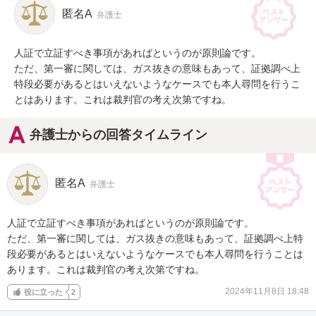
匿名A
弁護士
人証で立証すべき事項があればというのが原則論です。

ただ、第一審に関しては、ガス抜きの意味もあって、証拠調べ上
特段必要があるとはいえないようなケースでも本人尋問を行うこ
とはあります。これは裁判官の考え次第ですね。
弁護士からの回答タイムライン
匿名A
弁護士
人証で立証すべき事項があればというのが原則論です。

ただ、第一審に関しては、ガス抜きの意味もあって、証拠調べ上特
段必要があるとはいえないようなケースでも本人尋問を行うことは
あります。これは裁判官の考え次第ですね。
2024年11月8日 18:48
役に立った
2