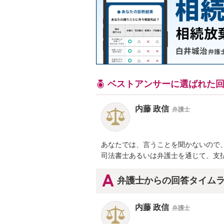
ベストアンサーに選ばれた
内藤 政信
弁護士
あなたでは、言うことを聞かないので、
司法書士あるいは弁護士を通じて、支
弁護士からの回答タイム
内藤 政信
弁護士