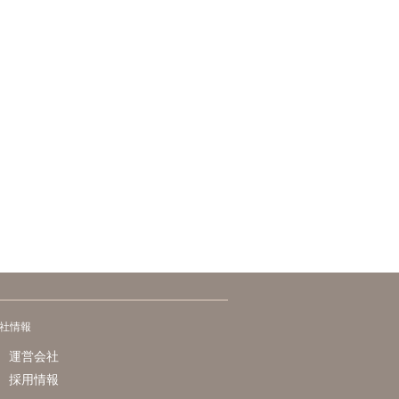
社情報
運営会社
採用情報