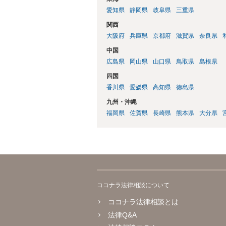
愛知県
静岡県
岐阜県
三重県
関西
大阪府
兵庫県
京都府
滋賀県
奈良県
中国
広島県
岡山県
山口県
鳥取県
島根県
四国
香川県
愛媛県
高知県
徳島県
九州・沖縄
福岡県
佐賀県
長崎県
熊本県
大分県
ココナラ法律相談について
ココナラ法律相談とは
法律Q&A