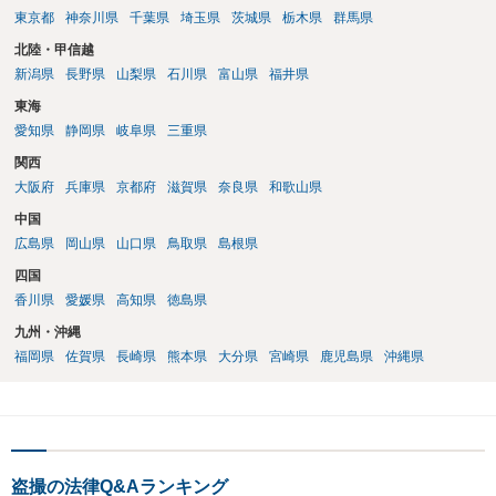
東京都
神奈川県
千葉県
埼玉県
茨城県
栃木県
群馬県
北陸・甲信越
新潟県
長野県
山梨県
石川県
富山県
福井県
東海
愛知県
静岡県
岐阜県
三重県
関西
大阪府
兵庫県
京都府
滋賀県
奈良県
和歌山県
中国
広島県
岡山県
山口県
鳥取県
島根県
四国
香川県
愛媛県
高知県
徳島県
九州・沖縄
福岡県
佐賀県
長崎県
熊本県
大分県
宮崎県
鹿児島県
沖縄県
盗撮の法律Q&Aランキング