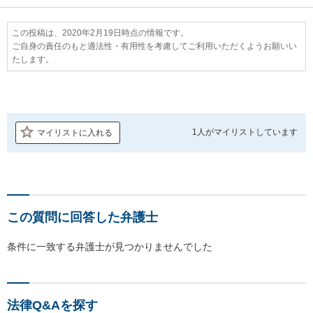
この投稿は、2020年2月19日時点の情報です。
ご自身の責任のもと適法性・有用性を考慮してご利用いただくようお願いい
たします。
1人が
マイリストしています
マイリストに入れる
この質問に回答した弁護士
条件に一致する弁護士が見つかりませんでした
法律Q&Aを探す