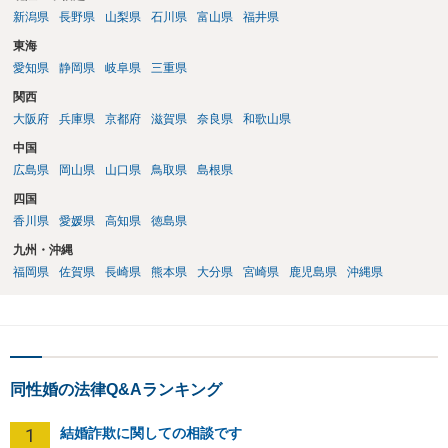
新潟県
長野県
山梨県
石川県
富山県
福井県
東海
愛知県
静岡県
岐阜県
三重県
関西
大阪府
兵庫県
京都府
滋賀県
奈良県
和歌山県
中国
広島県
岡山県
山口県
鳥取県
島根県
四国
香川県
愛媛県
高知県
徳島県
九州・沖縄
福岡県
佐賀県
長崎県
熊本県
大分県
宮崎県
鹿児島県
沖縄県
同性婚の法律Q&Aランキング
1
結婚詐欺に関しての相談です