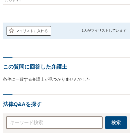
1人が
マイリストしています
マイリストに入れる
この質問に回答した弁護士
条件に一致する弁護士が見つかりませんでした
法律Q&Aを探す
検索