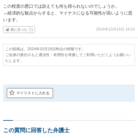
この程度の悪口では訴えても何も得られないのでしょうか。

→経済的な観点からすると、マイナスになる可能性が高いように思
います。
2024年10月16日 18:10
役に立った
1
この投稿は、2024年10月16日時点の情報です。
ご自身の責任のもと適法性・有用性を考慮してご利用いただくようお願いい
たします。
マイリストに入れる
この質問に回答した弁護士