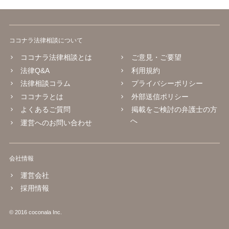
ココナラ法律相談について
ココナラ法律相談とは
ご意見・ご要望
法律Q&A
利用規約
法律相談コラム
プライバシーポリシー
ココナラとは
外部送信ポリシー
よくあるご質問
掲載をご検討の弁護士の方
へ
運営へのお問い合わせ
会社情報
運営会社
採用情報
© 2016 coconala Inc.