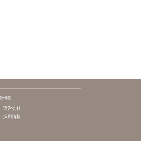
社情報
運営会社
採用情報