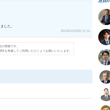
注目
りました。
2024年10月8日 12:14
時点の情報です。
用性を考慮してご利用いただくようお願いいたします。