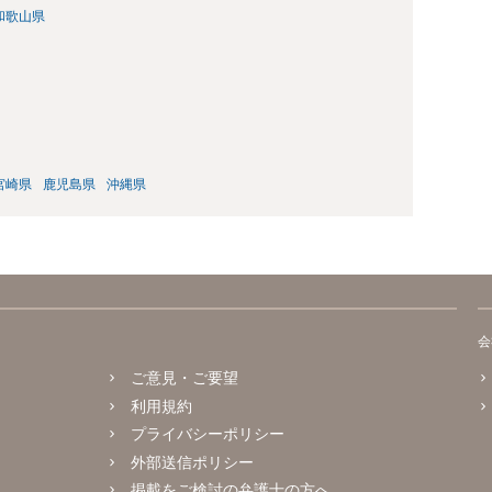
和歌山県
宮崎県
鹿児島県
沖縄県
会
ご意見・ご要望
利用規約
プライバシーポリシー
外部送信ポリシー
掲載をご検討の弁護士の方へ