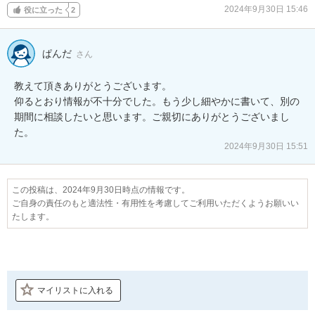
2024年9月30日 15:46
役に立った
2
ぱんだ
さん
教えて頂きありがとうございます。

仰るとおり情報が不十分でした。もう少し細やかに書いて、別の
期間に相談したいと思います。ご親切にありがとうございまし
た。
2024年9月30日 15:51
この投稿は、2024年9月30日時点の情報です。
ご自身の責任のもと適法性・有用性を考慮してご利用いただくようお願いい
たします。
マイリストに入れる