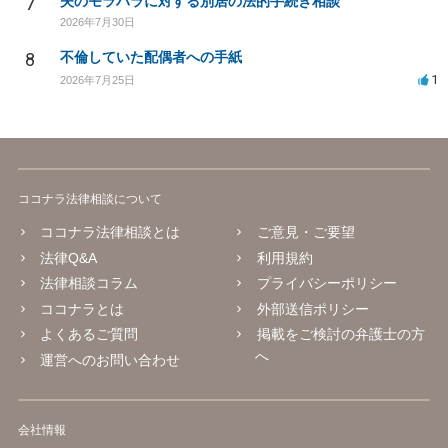
7
夫のモラハラに対する別居の法的手続き相談
2026年7月30日
8
不倫していた配偶者への手紙
1
2026年7月25日
ココナラ法律相談について
ココナラ法律相談とは
ご意見・ご要望
法律Q&A
利用規約
法律相談コラム
プライバシーポリシー
ココナラとは
外部送信ポリシー
よくあるご質問
掲載をご検討の弁護士の方
へ
運営へのお問い合わせ
会社情報