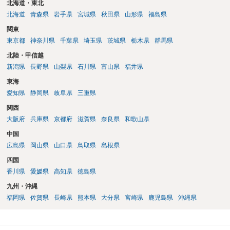
北海道・東北
北海道
青森県
岩手県
宮城県
秋田県
山形県
福島県
関東
東京都
神奈川県
千葉県
埼玉県
茨城県
栃木県
群馬県
北陸・甲信越
新潟県
長野県
山梨県
石川県
富山県
福井県
東海
愛知県
静岡県
岐阜県
三重県
関西
大阪府
兵庫県
京都府
滋賀県
奈良県
和歌山県
中国
広島県
岡山県
山口県
鳥取県
島根県
四国
香川県
愛媛県
高知県
徳島県
九州・沖縄
福岡県
佐賀県
長崎県
熊本県
大分県
宮崎県
鹿児島県
沖縄県