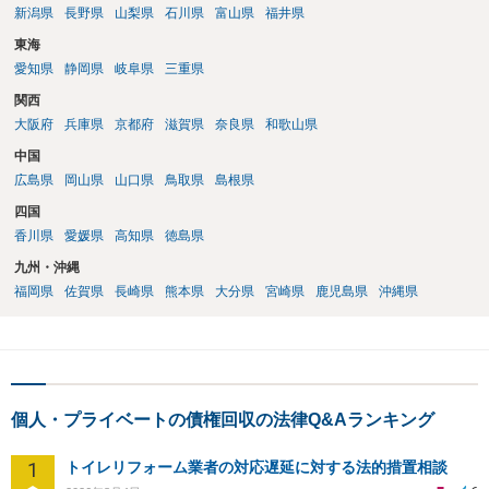
新潟県
長野県
山梨県
石川県
富山県
福井県
東海
愛知県
静岡県
岐阜県
三重県
関西
大阪府
兵庫県
京都府
滋賀県
奈良県
和歌山県
中国
広島県
岡山県
山口県
鳥取県
島根県
四国
香川県
愛媛県
高知県
徳島県
九州・沖縄
福岡県
佐賀県
長崎県
熊本県
大分県
宮崎県
鹿児島県
沖縄県
個人・プライベートの債権回収の法律Q&Aランキング
1
トイレリフォーム業者の対応遅延に対する法的措置相談