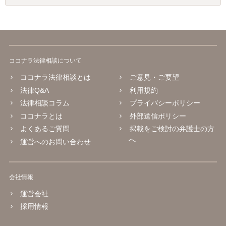
ココナラ法律相談について
ココナラ法律相談とは
ご意見・ご要望
法律Q&A
利用規約
法律相談コラム
プライバシーポリシー
ココナラとは
外部送信ポリシー
よくあるご質問
掲載をご検討の弁護士の方
へ
運営へのお問い合わせ
会社情報
運営会社
採用情報