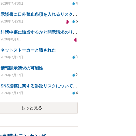
4
2026年7月30日
示談書に口外禁止条項を入れるリスクはありますか？
5
2026年7月23日
誹謗中傷に該当するかと開示請求のリスクを知りたい
2026年8月1日
ネットストーカーと晒された
3
2026年7月27日
情報開示請求の可能性
2
2026年7月27日
SNS投稿に関する訴訟リスクについての相談
4
2026年7月17日
もっと見る