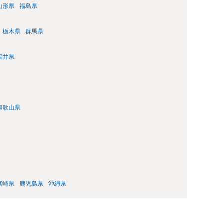
山形県
福島県
栃木県
群馬県
福井県
和歌山県
宮崎県
鹿児島県
沖縄県