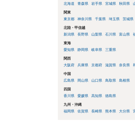
北海道
青森県
岩手県
宮城県
秋田県
関東
東京都
神奈川県
千葉県
埼玉県
茨城県
北陸・甲信越
新潟県
長野県
山梨県
石川県
富山県
東海
愛知県
静岡県
岐阜県
三重県
関西
大阪府
兵庫県
京都府
滋賀県
奈良県
中国
広島県
岡山県
山口県
鳥取県
島根県
四国
香川県
愛媛県
高知県
徳島県
九州・沖縄
福岡県
佐賀県
長崎県
熊本県
大分県