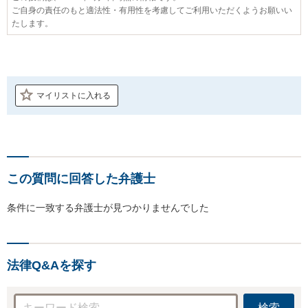
ご自身の責任のもと適法性・有用性を考慮してご利用いただくようお願いい
たします。
マイリストに入れる
この質問に回答した弁護士
条件に一致する弁護士が見つかりませんでした
法律Q&Aを探す
検索