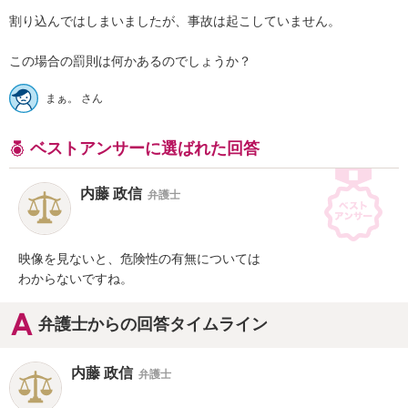
割り込んではしまいましたが、事故は起こしていません。

この場合の罰則は何かあるのでしょうか？
まぁ。 さん
ベストアンサーに選ばれた回答
内藤 政信
弁護士
映像を見ないと、危険性の有無については

わからないですね。
弁護士からの回答タイムライン
内藤 政信
弁護士