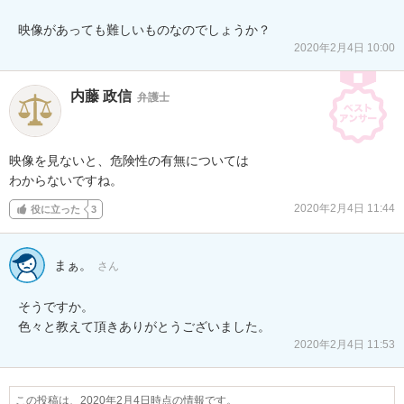
映像があっても難しいものなのでしょうか？
2020年2月4日 10:00
内藤 政信
弁護士
映像を見ないと、危険性の有無については

わからないですね。
2020年2月4日 11:44
役に立った
3
まぁ。
さん
そうですか。

色々と教えて頂きありがとうございました。
2020年2月4日 11:53
この投稿は、2020年2月4日時点の情報です。