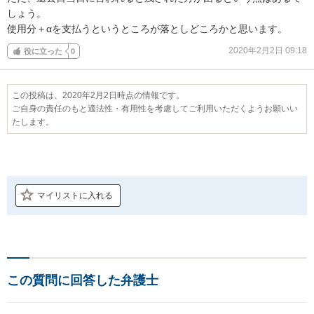
しょう。

使用分＋αを支払うというところが落としどころかと思います。
2020年2月2日 09:18
役に立った
0
この投稿は、2020年2月2日時点の情報です。
ご自身の責任のもと適法性・有用性を考慮してご利用いただくようお願いい
たします。
マイリストに入れる
この質問に回答した弁護士