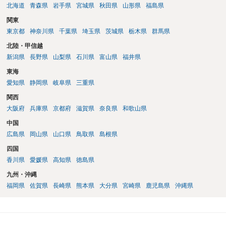
北海道
青森県
岩手県
宮城県
秋田県
山形県
福島県
関東
東京都
神奈川県
千葉県
埼玉県
茨城県
栃木県
群馬県
北陸・甲信越
新潟県
長野県
山梨県
石川県
富山県
福井県
東海
愛知県
静岡県
岐阜県
三重県
関西
大阪府
兵庫県
京都府
滋賀県
奈良県
和歌山県
中国
広島県
岡山県
山口県
鳥取県
島根県
四国
香川県
愛媛県
高知県
徳島県
九州・沖縄
福岡県
佐賀県
長崎県
熊本県
大分県
宮崎県
鹿児島県
沖縄県