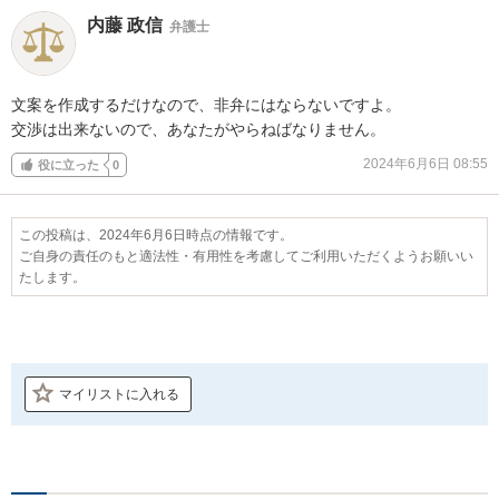
内藤 政信
弁護士
文案を作成するだけなので、非弁にはならないですよ。

交渉は出来ないので、あなたがやらねばなりません。
2024年6月6日 08:55
役に立った
0
この投稿は、2024年6月6日時点の情報です。
ご自身の責任のもと適法性・有用性を考慮してご利用いただくようお願いい
たします。
マイリストに入れる