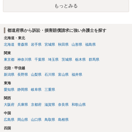
もっとみる
都道府県から訴訟・損害賠償請求に強い弁護士を探す
北海道・東北
北海道
青森県
岩手県
宮城県
秋田県
山形県
福島県
関東
東京都
神奈川県
千葉県
埼玉県
茨城県
栃木県
群馬県
北陸・甲信越
新潟県
長野県
山梨県
石川県
富山県
福井県
東海
愛知県
静岡県
岐阜県
三重県
関西
大阪府
兵庫県
京都府
滋賀県
奈良県
和歌山県
中国
広島県
岡山県
山口県
鳥取県
島根県
四国