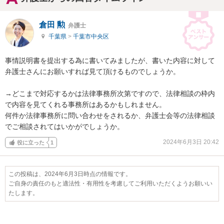
倉田 勲
弁護士
千葉県
>
千葉市中央区
事情説明書を提出する為に書いてみましたが、書いた内容に対して
弁護士さんにお願いすれば見て頂けるものでしょうか。

→どこまで対応するかは法律事務所次第ですので、法律相談の枠内
で内容を見てくれる事務所はあるかもしれません。

何件か法律事務所に問い合わせをされるか、弁護士会等の法律相談
でご相談されてはいかがでしょうか。
2024年6月3日 20:42
役に立った
1
この投稿は、2024年6月3日時点の情報です。
ご自身の責任のもと適法性・有用性を考慮してご利用いただくようお願いい
たします。