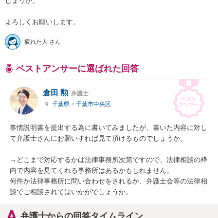
しょうか。

よろしくお願いします。
疲れた人 さん
ベストアンサーに選ばれた回答
倉田 勲
弁護士
千葉県
>
千葉市中央区
事情説明書を提出する為に書いてみましたが、書いた内容に対し
て弁護士さんにお願いすれば見て頂けるものでしょうか。

→どこまで対応するかは法律事務所次第ですので、法律相談の枠
内で内容を見てくれる事務所はあるかもしれません。

何件か法律事務所に問い合わせをされるか、弁護士会等の法律相
談でご相談されてはいかがでしょうか。
弁護士からの回答タイムライン