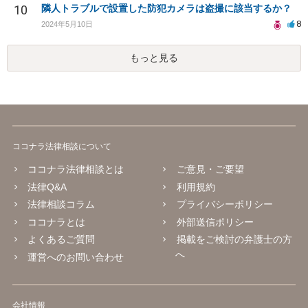
10
隣人トラブルで設置した防犯カメラは盗撮に該当するか？
8
2024年5月10日
もっと見る
ココナラ法律相談について
ココナラ法律相談とは
ご意見・ご要望
法律Q&A
利用規約
法律相談コラム
プライバシーポリシー
ココナラとは
外部送信ポリシー
よくあるご質問
掲載をご検討の弁護士の方
へ
運営へのお問い合わせ
会社情報