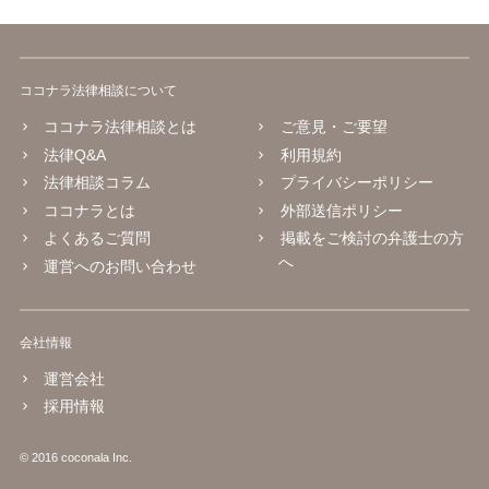
ココナラ法律相談について
ココナラ法律相談とは
ご意見・ご要望
法律Q&A
利用規約
法律相談コラム
プライバシーポリシー
ココナラとは
外部送信ポリシー
よくあるご質問
掲載をご検討の弁護士の方
へ
運営へのお問い合わせ
会社情報
運営会社
採用情報
© 2016 coconala Inc.