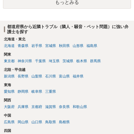
もっとみる
都道府県から近隣トラブル（隣人・騒音・ペット問題）に強い弁
護士を探す
北海道・東北
北海道
青森県
岩手県
宮城県
秋田県
山形県
福島県
関東
東京都
神奈川県
千葉県
埼玉県
茨城県
栃木県
群馬県
北陸・甲信越
新潟県
長野県
山梨県
石川県
富山県
福井県
東海
愛知県
静岡県
岐阜県
三重県
関西
大阪府
兵庫県
京都府
滋賀県
奈良県
和歌山県
中国
広島県
岡山県
山口県
鳥取県
島根県
四国