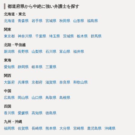
交わすようにしてください。
都道府県から中絶に強い弁護士を探す
北海道・東北
北海道
青森県
岩手県
宮城県
秋田県
山形県
福島県
関東
東京都
神奈川県
千葉県
埼玉県
茨城県
栃木県
群馬県
北陸・甲信越
新潟県
長野県
山梨県
石川県
富山県
福井県
東海
愛知県
静岡県
岐阜県
三重県
関西
大阪府
兵庫県
京都府
滋賀県
奈良県
和歌山県
中国
広島県
岡山県
山口県
鳥取県
島根県
四国
香川県
愛媛県
高知県
徳島県
九州・沖縄
福岡県
佐賀県
長崎県
熊本県
大分県
宮崎県
鹿児島県
沖縄県