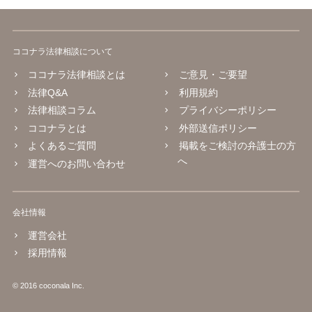
ココナラ法律相談について
ココナラ法律相談とは
ご意見・ご要望
法律Q&A
利用規約
法律相談コラム
プライバシーポリシー
ココナラとは
外部送信ポリシー
よくあるご質問
掲載をご検討の弁護士の方
へ
運営へのお問い合わせ
会社情報
運営会社
採用情報
© 2016 coconala Inc.