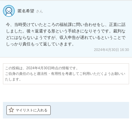
匿名希望
さん
今、当時受けていたところの福祉課に問い合わせをし、正直に話
しました。後々返還する形という手続きになりそうです。裁判な
どにはならないようですが、収入申告が遅れているということで
しっかり責任もって返していきます。
2024年4月30日 16:30
この投稿は、2024年4月30日時点の情報です。
ご自身の責任のもと適法性・有用性を考慮してご利用いただくようお願いい
たします。
マイリストに入れる