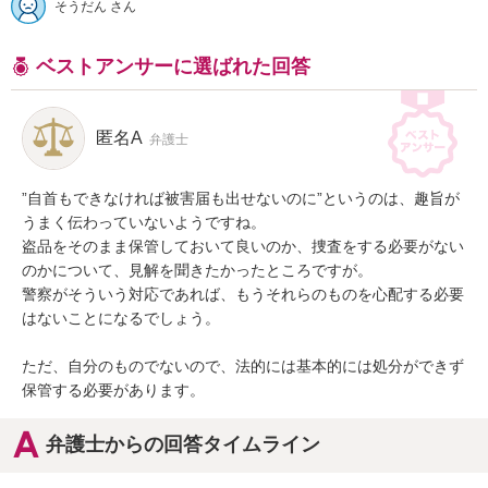
そうだん さん
ベストアンサーに選ばれた回答
匿名A
弁護士
”自首もできなければ被害届も出せないのに”というのは、趣旨が
うまく伝わっていないようですね。

盗品をそのまま保管しておいて良いのか、捜査をする必要がない
のかについて、見解を聞きたかったところですが。

警察がそういう対応であれば、もうそれらのものを心配する必要
はないことになるでしょう。

ただ、自分のものでないので、法的には基本的には処分ができず
保管する必要があります。
弁護士からの回答タイムライン