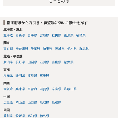
もっとみる
都道府県から万引き・窃盗罪に強い弁護士を探す
北海道・東北
北海道
青森県
岩手県
宮城県
秋田県
山形県
福島県
関東
東京都
神奈川県
千葉県
埼玉県
茨城県
栃木県
群馬県
北陸・甲信越
新潟県
長野県
山梨県
石川県
富山県
福井県
東海
愛知県
静岡県
岐阜県
三重県
関西
大阪府
兵庫県
京都府
滋賀県
奈良県
和歌山県
中国
広島県
岡山県
山口県
鳥取県
島根県
四国
香川県
愛媛県
高知県
徳島県