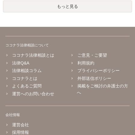
もっと見る
ココナラ法律相談について
ココナラ法律相談とは
ご意見・ご要望
法律Q&A
利用規約
法律相談コラム
プライバシーポリシー
ココナラとは
外部送信ポリシー
よくあるご質問
掲載をご検討の弁護士の方
へ
運営へのお問い合わせ
会社情報
運営会社
採用情報