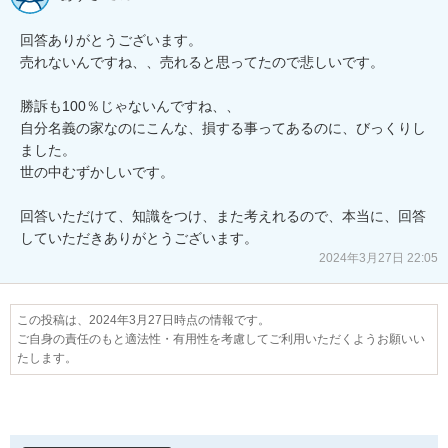
回答ありがとうございます。

売れないんですね、、売れると思ってたので悲しいです。

勝訴も100％じゃないんですね、、

自分名義の家なのにこんな、損する事ってあるのに、びっくりし
ました。

世の中むずかしいです。

回答いただけて、知識をつけ、また考えれるので、本当に、回答
していただきありがとうございます。
2024年3月27日 22:05
この投稿は、2024年3月27日時点の情報です。
ご自身の責任のもと適法性・有用性を考慮してご利用いただくようお願いい
たします。