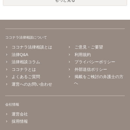
もっと見る
ココナラ法律相談について
ココナラ法律相談とは
ご意見・ご要望
法律Q&A
利用規約
法律相談コラム
プライバシーポリシー
ココナラとは
外部送信ポリシー
よくあるご質問
掲載をご検討の弁護士の方
へ
運営へのお問い合わせ
会社情報
運営会社
採用情報