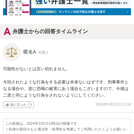
弁護士からの回答タイムライン
匿名A
弁護士
可能性がないとは言い切れません。

今回されたような行為をする必要は本来ないはずです。刑事事件と
なる場合や、逆に恐喝の被害にあう場合もございますので、今後は
二度と同じような行為をされないようにしてください。
2024年3月21日 11:18
役に立った
2
この投稿は、2024年3月21日時点の情報です。
ご自身の責任のもと適法性・有用性を考慮してご利用いただくようお願いい