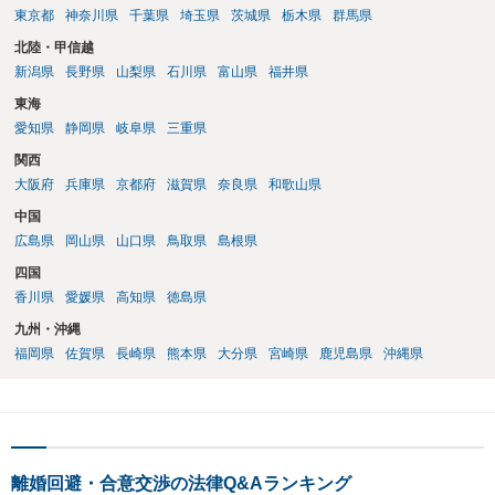
東京都
神奈川県
千葉県
埼玉県
茨城県
栃木県
群馬県
北陸・甲信越
新潟県
長野県
山梨県
石川県
富山県
福井県
東海
愛知県
静岡県
岐阜県
三重県
関西
大阪府
兵庫県
京都府
滋賀県
奈良県
和歌山県
中国
広島県
岡山県
山口県
鳥取県
島根県
四国
香川県
愛媛県
高知県
徳島県
九州・沖縄
福岡県
佐賀県
長崎県
熊本県
大分県
宮崎県
鹿児島県
沖縄県
離婚回避・合意交渉の法律Q&Aランキング