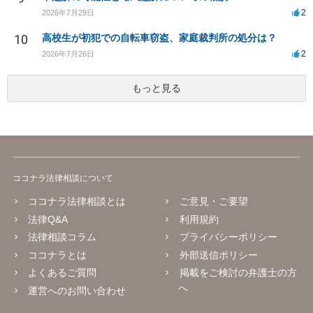
2
2026年7月29日
10
高校生が初犯での自転車窃盗、家庭裁判所の処分は？
2
2026年7月26日
もっと見る
ココナラ法律相談について
ココナラ法律相談とは
ご意見・ご要望
法律Q&A
利用規約
法律相談コラム
プライバシーポリシー
ココナラとは
外部送信ポリシー
よくあるご質問
掲載をご検討の弁護士の方
へ
運営へのお問い合わせ