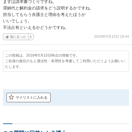
まずは請求書づくりですね。

滞納代と解約金の請求をどう説明するかですね。

担当してもらう弁護士と理由を考えたほうが

いいでしょう。

不法占有といえるかどうかですね。
2018年5月15日 19:44
役に立った
0
この投稿は、2018年5月15日時点の情報です。
ご自身の責任のもと適法性・有用性を考慮してご利用いただくようお願いい
たします。
マイリストに入れる