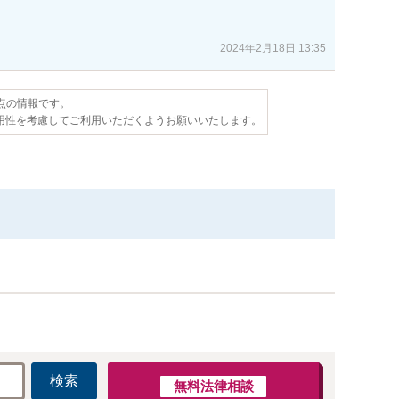
2024年2月18日 13:35
時点の情報です。
用性を考慮してご利用いただくようお願いいたします。
検索
無料法律相談