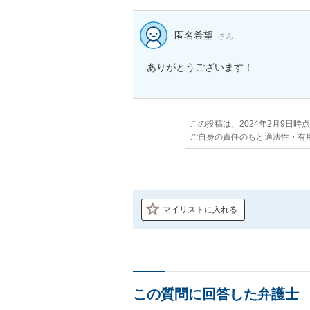
匿名希望
さん
ありがとうございます！
この投稿は、2024年2月9日時
ご自身の責任のもと適法性・有
マイリストに入れる
この質問に回答した弁護士