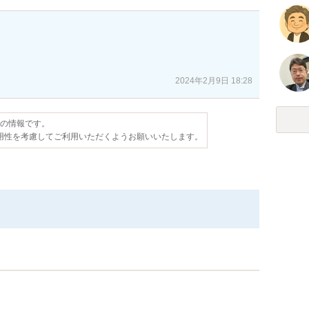
2024年2月9日 18:28
点の情報です。
用性を考慮してご利用いただくようお願いいたします。