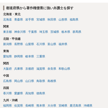
都道府県から著作権侵害に強い弁護士を探す
北海道・東北
北海道
青森県
岩手県
宮城県
秋田県
山形県
福島県
関東
東京都
神奈川県
千葉県
埼玉県
茨城県
栃木県
群馬県
北陸・甲信越
新潟県
長野県
山梨県
石川県
富山県
福井県
東海
愛知県
静岡県
岐阜県
三重県
関西
大阪府
兵庫県
京都府
滋賀県
奈良県
和歌山県
中国
広島県
岡山県
山口県
鳥取県
島根県
四国
香川県
愛媛県
高知県
徳島県
九州・沖縄
福岡県
佐賀県
長崎県
熊本県
大分県
宮崎県
鹿児島県
沖縄県