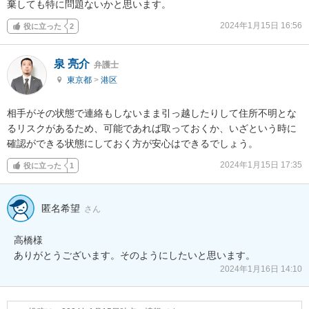
棄しても特に問題ないかと思います。
2024年1月15日 16:56
役に立った
2
泉 亮介
弁護士
東京都
>
港区
相手がその状態で連絡もしないまま引っ越したりして住所不明とな
るリスクがあるため、可能であれば取っておくか、いざという時に
確認ができる状態にしておく方が安心はできるでしょう。
2024年1月15日 17:35
役に立った
1
匿名希望
さん
高橋様 

ありがとうございます。そのようにしたいと思います。
2024年1月16日 14:10