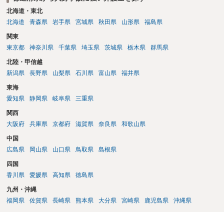
北海道・東北
北海道
青森県
岩手県
宮城県
秋田県
山形県
福島県
関東
東京都
神奈川県
千葉県
埼玉県
茨城県
栃木県
群馬県
北陸・甲信越
新潟県
長野県
山梨県
石川県
富山県
福井県
東海
愛知県
静岡県
岐阜県
三重県
関西
大阪府
兵庫県
京都府
滋賀県
奈良県
和歌山県
中国
広島県
岡山県
山口県
鳥取県
島根県
四国
香川県
愛媛県
高知県
徳島県
九州・沖縄
福岡県
佐賀県
長崎県
熊本県
大分県
宮崎県
鹿児島県
沖縄県