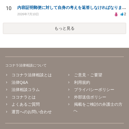
10
内容証明郵便に対して自身の考えを返答しなければなりませんか？
2
2026年7月10日
もっと見る
ココナラ法律相談について
ココナラ法律相談とは
ご意見・ご要望
法律Q&A
利用規約
法律相談コラム
プライバシーポリシー
ココナラとは
外部送信ポリシー
よくあるご質問
掲載をご検討の弁護士の方
へ
運営へのお問い合わせ