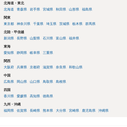
北海道・東北
北海道
青森県
岩手県
宮城県
秋田県
山形県
福島県
関東
東京都
神奈川県
千葉県
埼玉県
茨城県
栃木県
群馬県
北陸・甲信越
新潟県
長野県
山梨県
石川県
富山県
福井県
東海
愛知県
静岡県
岐阜県
三重県
関西
大阪府
兵庫県
京都府
滋賀県
奈良県
和歌山県
中国
広島県
岡山県
山口県
鳥取県
島根県
四国
香川県
愛媛県
高知県
徳島県
九州・沖縄
福岡県
佐賀県
長崎県
熊本県
大分県
宮崎県
鹿児島県
沖縄県