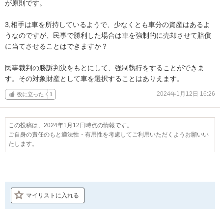
が原則です。

3,相手は車を所持しているようで、少なくとも車分の資産はあるよ
うなのですが、民事で勝利した場合は車を強制的に売却させて賠償
に当てさせることはできますか？

民事裁判の勝訴判決をもとにして、強制執行をすることができま
す。その対象財産として車を選択することはありえます。
2024年1月12日 16:26
役に立った
1
この投稿は、2024年1月12日時点の情報です。
ご自身の責任のもと適法性・有用性を考慮してご利用いただくようお願いい
たします。
マイリストに入れる