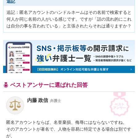
追記
追記：匿名アカウントのハンドルネームはその名前で検索すると
何人か同じ名前の人がいる感じです。ですが「話の流れ的にこれ
は自分の事を言われている」と主張されたらそれは通りますか？
ベストアンサーに選ばれた回答
内藤 政信
弁護士
匿名アカウントならば、名誉棄損、侮辱にはならないですね。

そのアカウントが著名で、人物を容易に特定できる場合は別です
が、
