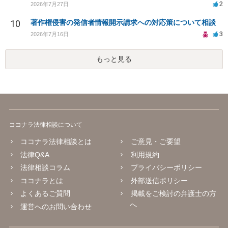
2
2026年7月27日
10
著作権侵害の発信者情報開示請求への対応策について相談
3
2026年7月16日
もっと見る
ココナラ法律相談について
ココナラ法律相談とは
ご意見・ご要望
法律Q&A
利用規約
法律相談コラム
プライバシーポリシー
ココナラとは
外部送信ポリシー
よくあるご質問
掲載をご検討の弁護士の方
へ
運営へのお問い合わせ