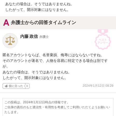
あなたの場合は、そうではありませんね。

したがって、開示対象にはなりません。
弁護士からの回答タイムライン
内藤 政信
弁護士
匿名アカウントならば、名誉棄損、侮辱にはならないですね。

そのアカウントが著名で、人物を容易に特定できる場合は別です
が、

あなたの場合は、そうではありませんね。

したがって、開示対象にはなりません。
2024年1月12日 08:29
役に立った
3
この投稿は、2024年1月12日時点の情報です。
ご自身の責任のもと適法性・有用性を考慮してご利用いただくようお願いい
たします。