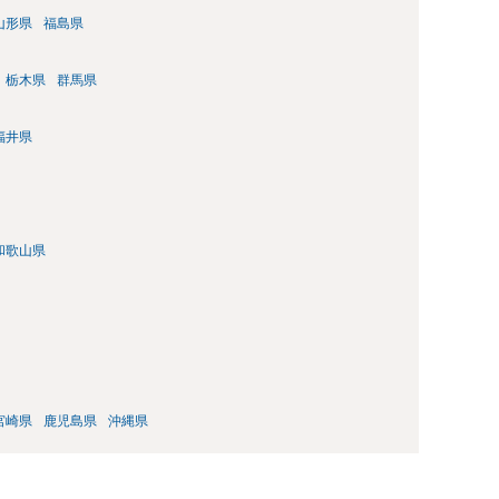
山形県
福島県
栃木県
群馬県
福井県
和歌山県
宮崎県
鹿児島県
沖縄県