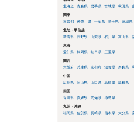
北海道
青森県
岩手県
宮城県
秋田県
関東
東京都
神奈川県
千葉県
埼玉県
茨城県
北陸・甲信越
新潟県
長野県
山梨県
石川県
富山県
東海
愛知県
静岡県
岐阜県
三重県
関西
大阪府
兵庫県
京都府
滋賀県
奈良県
中国
広島県
岡山県
山口県
鳥取県
島根県
四国
香川県
愛媛県
高知県
徳島県
九州・沖縄
福岡県
佐賀県
長崎県
熊本県
大分県