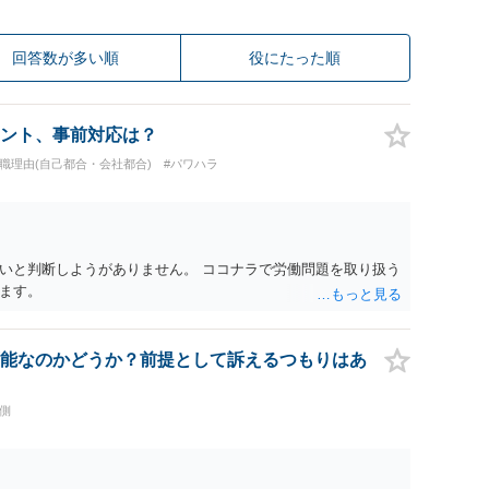
回答数が多い順
役にたった順
ント、事前対応は？
退職理由(自己都合・会社都合)
#パワハラ
いと判断しようがありません。 ココナラで労働問題を取り扱う
ます。
能なのかどうか？前提として訴えるつもりはあ
側