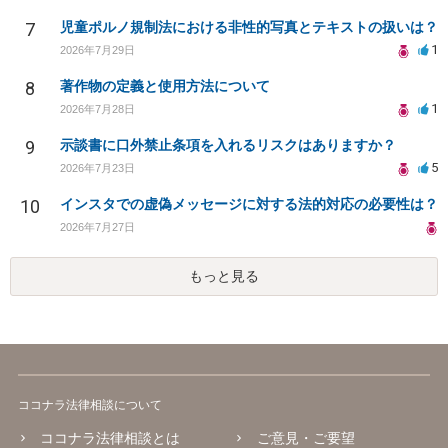
7
児童ポルノ規制法における非性的写真とテキストの扱いは？
1
2026年7月29日
8
著作物の定義と使用方法について
1
2026年7月28日
9
示談書に口外禁止条項を入れるリスクはありますか？
5
2026年7月23日
10
インスタでの虚偽メッセージに対する法的対応の必要性は？
2026年7月27日
もっと見る
ココナラ法律相談について
ココナラ法律相談とは
ご意見・ご要望