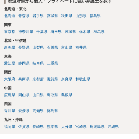
都道府県から個人・プライベートに強い弁護士を探す
北海道・東北
北海道
青森県
岩手県
宮城県
秋田県
山形県
福島県
関東
東京都
神奈川県
千葉県
埼玉県
茨城県
栃木県
群馬県
北陸・甲信越
新潟県
長野県
山梨県
石川県
富山県
福井県
東海
愛知県
静岡県
岐阜県
三重県
関西
大阪府
兵庫県
京都府
滋賀県
奈良県
和歌山県
中国
広島県
岡山県
山口県
鳥取県
島根県
四国
香川県
愛媛県
高知県
徳島県
九州・沖縄
福岡県
佐賀県
長崎県
熊本県
大分県
宮崎県
鹿児島県
沖縄県