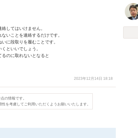
絡してはいけません。

ないことを連絡するだけです。

いに段取りを履むことです。

くといいでしょう。

るのに取れないとなると

2023年12月14日 18:18
日時点の情報です。
用性を考慮してご利用いただくようお願いいたします。