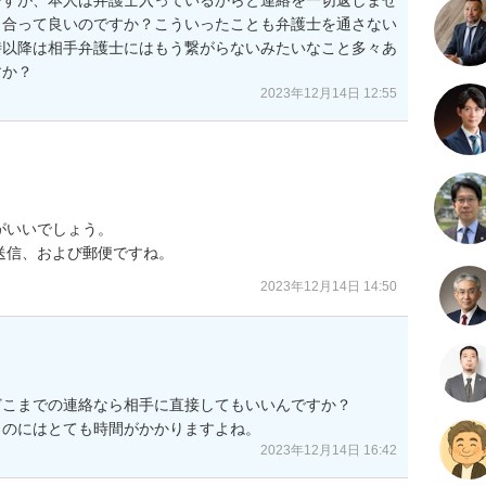
り合って良いのですか？こういったことも弁護士を通さない
時以降は相手弁護士にはもう繋がらないみたいなこと多々あ
すか？
2023年12月14日 12:55
いいでしょう。

送信、および郵便ですね。
2023年12月14日 14:50
こまでの連絡なら相手に直接してもいいんですか？

うのにはとても時間がかかりますよね。
2023年12月14日 16:42