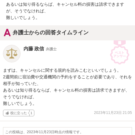
あるいは知り得るならば、キャンセル料の損害は請求できます
が、そうでなければ、

難しいでしょう。
弁護士からの回答タイムライン
内藤 政信
弁護士
まずは、キャンセルに関する規約を読みこむといいでしょう。

2週間前に宿泊費や交通機関の予約をすることが必要であり、それを
相手が知っていた、

あるいは知り得るならば、キャンセル料の損害は請求できますが、
そうでなければ、

難しいでしょう。
2023年11月23日 21:05
役に立った
1
この投稿は、2023年11月23日時点の情報です。