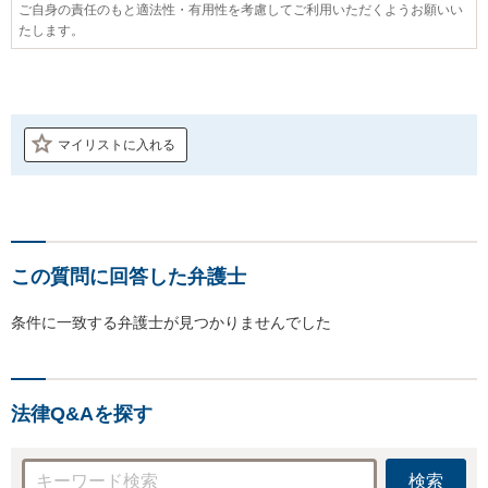
ご自身の責任のもと適法性・有用性を考慮してご利用いただくようお願いい
たします。
マイリストに入れる
この質問に回答した弁護士
条件に一致する弁護士が見つかりませんでした
法律Q&Aを探す
検索