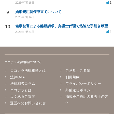
2
2026年7月18日
9
婚姻費用調停申立てについて
2026年7月14日
10
健康被害による離婚請求、弁護士代理で迅速な手続き希望
1
2026年7月21日
ココナラ法律相談について
ココナラ法律相談とは
ご意見・ご要望
法律Q&A
利用規約
法律相談コラム
プライバシーポリシー
ココナラとは
外部送信ポリシー
よくあるご質問
掲載をご検討の弁護士の方
へ
運営へのお問い合わせ