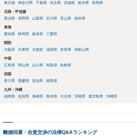
東京都
神奈川県
千葉県
埼玉県
茨城県
栃木県
群馬県
北陸・甲信越
新潟県
長野県
山梨県
石川県
富山県
福井県
東海
愛知県
静岡県
岐阜県
三重県
関西
大阪府
兵庫県
京都府
滋賀県
奈良県
和歌山県
中国
広島県
岡山県
山口県
鳥取県
島根県
四国
香川県
愛媛県
高知県
徳島県
九州・沖縄
福岡県
佐賀県
長崎県
熊本県
大分県
宮崎県
鹿児島県
沖縄県
離婚回避・合意交渉の法律Q&Aランキング