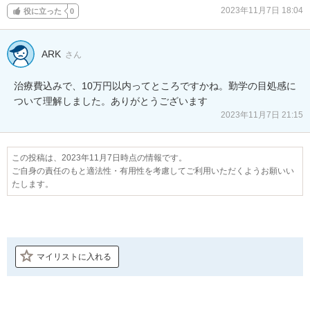
2023年11月7日 18:04
役に立った
0
ARK
さん
治療費込みで、10万円以内ってところですかね。勤学の目処感に
ついて理解しました。ありがとうございます
2023年11月7日 21:15
この投稿は、2023年11月7日時点の情報です。
ご自身の責任のもと適法性・有用性を考慮してご利用いただくようお願いい
たします。
マイリストに入れる