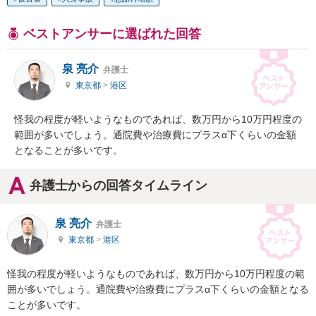
ベストアンサーに選ばれた回答
泉 亮介
弁護士
東京都
>
港区
怪我の程度が軽いようなものであれば、数万円から10万円程度の
範囲が多いでしょう。通院費や治療費にプラスα下くらいの金額
となることが多いです。
弁護士からの回答タイムライン
泉 亮介
弁護士
東京都
>
港区
怪我の程度が軽いようなものであれば、数万円から10万円程度の範
囲が多いでしょう。通院費や治療費にプラスα下くらいの金額となる
ことが多いです。