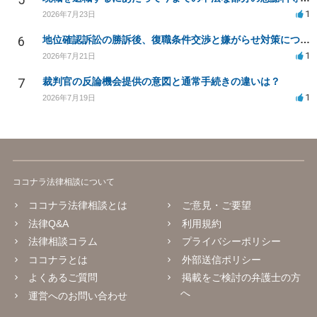
1
2026年7月23日
6
地位確認訴訟の勝訴後、復職条件交渉と嫌がらせ対策について
1
2026年7月21日
7
裁判官の反論機会提供の意図と通常手続きの違いは？
1
2026年7月19日
ココナラ法律相談について
ココナラ法律相談とは
ご意見・ご要望
法律Q&A
利用規約
法律相談コラム
プライバシーポリシー
ココナラとは
外部送信ポリシー
よくあるご質問
掲載をご検討の弁護士の方
へ
運営へのお問い合わせ