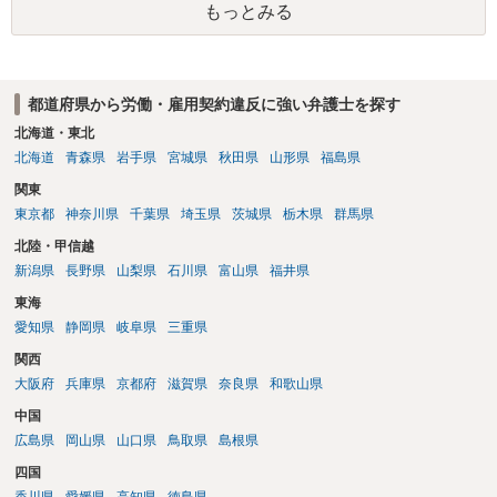
もっとみる
都道府県から労働・雇用契約違反に強い弁護士を探す
北海道・東北
北海道
青森県
岩手県
宮城県
秋田県
山形県
福島県
関東
東京都
神奈川県
千葉県
埼玉県
茨城県
栃木県
群馬県
北陸・甲信越
新潟県
長野県
山梨県
石川県
富山県
福井県
東海
愛知県
静岡県
岐阜県
三重県
関西
大阪府
兵庫県
京都府
滋賀県
奈良県
和歌山県
中国
広島県
岡山県
山口県
鳥取県
島根県
四国