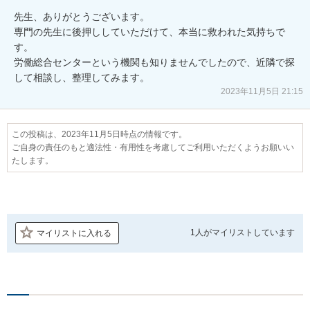
先生、ありがとうございます。

専門の先生に後押ししていただけて、本当に救われた気持ちで
す。

労働総合センターという機関も知りませんでしたので、近隣で探
して相談し、整理してみます。
2023年11月5日 21:15
この投稿は、2023年11月5日時点の情報です。
ご自身の責任のもと適法性・有用性を考慮してご利用いただくようお願いい
たします。
1人が
マイリストしています
マイリストに入れる