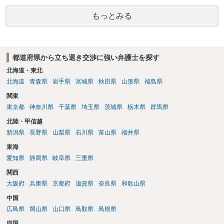
（家賃を支払い居住を続ける）のが良いでしょう。
もっとみる
都道府県から立ち退き交渉に強い弁護士を探す
北海道・東北
北海道
青森県
岩手県
宮城県
秋田県
山形県
福島県
関東
東京都
神奈川県
千葉県
埼玉県
茨城県
栃木県
群馬県
北陸・甲信越
新潟県
長野県
山梨県
石川県
富山県
福井県
東海
愛知県
静岡県
岐阜県
三重県
関西
大阪府
兵庫県
京都府
滋賀県
奈良県
和歌山県
中国
広島県
岡山県
山口県
鳥取県
島根県
四国