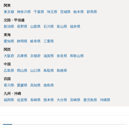
関東
東京都
神奈川県
千葉県
埼玉県
茨城県
栃木県
群馬県
北陸・甲信越
新潟県
長野県
山梨県
石川県
富山県
福井県
東海
愛知県
静岡県
岐阜県
三重県
関西
大阪府
兵庫県
京都府
滋賀県
奈良県
和歌山県
中国
広島県
岡山県
山口県
鳥取県
島根県
四国
香川県
愛媛県
高知県
徳島県
九州・沖縄
福岡県
佐賀県
長崎県
熊本県
大分県
宮崎県
鹿児島県
沖縄県