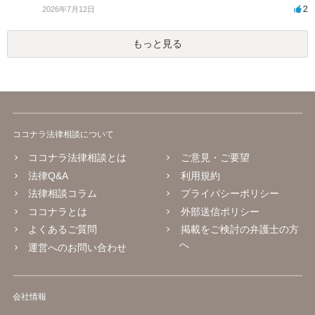
2
2026年7月12日
もっと見る
ココナラ法律相談について
ココナラ法律相談とは
ご意見・ご要望
法律Q&A
利用規約
法律相談コラム
プライバシーポリシー
ココナラとは
外部送信ポリシー
よくあるご質問
掲載をご検討の弁護士の方
へ
運営へのお問い合わせ
会社情報