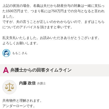
上記の状況の場合、名義は夫だから財産分与の対象は一緒に支払っ
た1500万円まで、つまり私には750万円までの分与となると言われ
ました。

ですが、夫の言うことが正しいのかわからないので、まずはこちら
についてのアドバイスを頂けますと幸いです。

乱文失礼いたしました。お読みいただきありがとうございます。

よろしくお願いします。
ももこ さん
弁護士からの回答タイムライン
内藤 政信
弁護士
共有物件と理解されます。

アンダーローンです。
