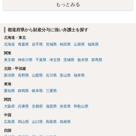
もっとみる
都道府県から財産分与に強い弁護士を探す
北海道・東北
北海道
青森県
岩手県
宮城県
秋田県
山形県
福島県
関東
東京都
神奈川県
千葉県
埼玉県
茨城県
栃木県
群馬県
北陸・甲信越
新潟県
長野県
山梨県
石川県
富山県
福井県
東海
愛知県
静岡県
岐阜県
三重県
関西
大阪府
兵庫県
京都府
滋賀県
奈良県
和歌山県
中国
広島県
岡山県
山口県
鳥取県
島根県
四国