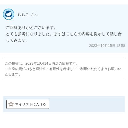
ももこ
さん
ご回答ありがとございます。

とても参考になりました。まずはこちらの内容を提示して話し合
ってみます。
2023年10月15日 12:58
この投稿は、2023年10月14日時点の情報です。
ご自身の責任のもと適法性・有用性を考慮してご利用いただくようお願いい
たします。
マイリストに入れる