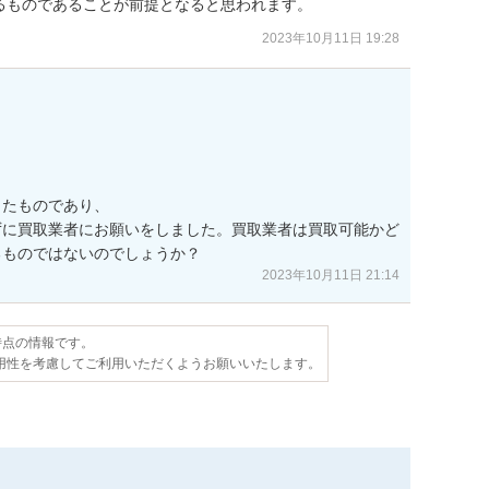
るものであることが前提となると思われます。
2023年10月11日 19:28
たものであり、

ずに買取業者にお願いをしました。買取業者は買取可能かど
るものではないのでしょうか？
2023年10月11日 21:14
日時点の情報です。
用性を考慮してご利用いただくようお願いいたします。