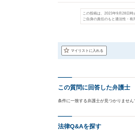
この投稿は、2023年9月28日
ご自身の責任のもと適法性・有
マイリストに入れる
この質問に回答した弁護士
条件に一致する弁護士が見つかりません
法律Q&Aを探す