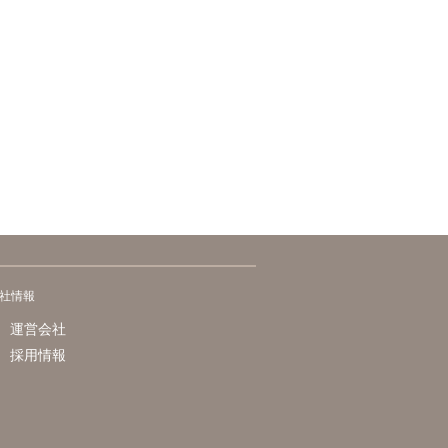
社情報
運営会社
採用情報