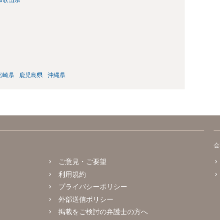
宮崎県
鹿児島県
沖縄県
会
ご意見・ご要望
利用規約
プライバシーポリシー
外部送信ポリシー
掲載をご検討の弁護士の方へ