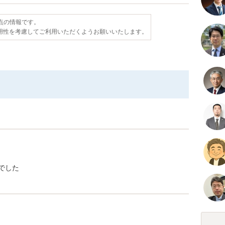
時点の情報です。
用性を考慮してご利用いただくようお願いいたします。
でした