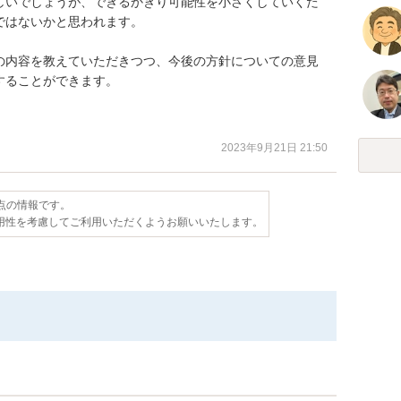
しいでしょうが、できるかぎり可能性を小さくしていくた
はないかと思われます。

の内容を教えていただきつつ、今後の方針についての意見
ることができます。

2023年9月21日 21:50
時点の情報です。
用性を考慮してご利用いただくようお願いいたします。