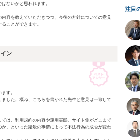
はないかと思われます。

注目
の内容を教えていただきつつ、今後の方針についての意見
ることができます。

ライン
ます。

しました。概ね、こちらを書かれた先生と意見は一致して
っては、利用規約の内容や運用実態、サイト側がどこまで
のか、といった諸般の事情によって不法行為の成否が変わ