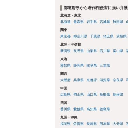
都道府県から著作権侵害に強い弁護
北海道・東北
北海道
青森県
岩手県
宮城県
秋田県
関東
東京都
神奈川県
千葉県
埼玉県
茨城県
北陸・甲信越
新潟県
長野県
山梨県
石川県
富山県
東海
愛知県
静岡県
岐阜県
三重県
関西
大阪府
兵庫県
京都府
滋賀県
奈良県
中国
広島県
岡山県
山口県
鳥取県
島根県
四国
香川県
愛媛県
高知県
徳島県
九州・沖縄
福岡県
佐賀県
長崎県
熊本県
大分県