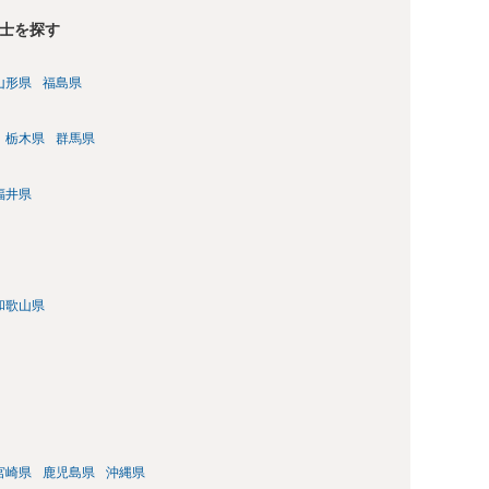
士を探す
山形県
福島県
栃木県
群馬県
福井県
和歌山県
宮崎県
鹿児島県
沖縄県