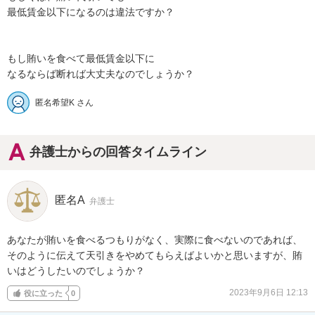
最低賃金以下になるのは違法ですか？

もし賄いを食べて最低賃金以下に

なるならば断れば大丈夫なのでしょうか？
匿名希望K さん
弁護士からの回答タイムライン
匿名A
弁護士
あなたが賄いを食べるつもりがなく、実際に食べないのであれば、
そのように伝えて天引きをやめてもらえばよいかと思いますが、賄
いはどうしたいのでしょうか？
2023年9月6日 12:13
役に立った
0