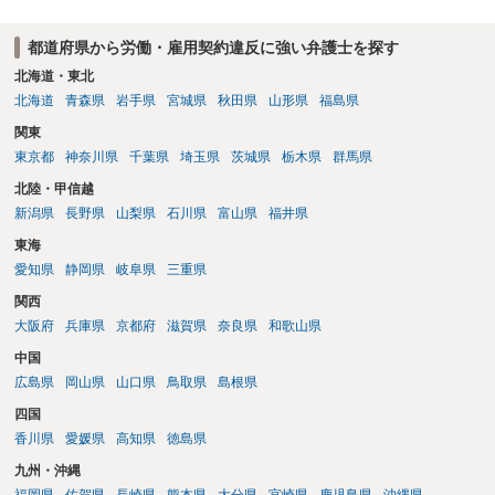
都道府県から労働・雇用契約違反に強い弁護士を探す
北海道・東北
北海道
青森県
岩手県
宮城県
秋田県
山形県
福島県
関東
東京都
神奈川県
千葉県
埼玉県
茨城県
栃木県
群馬県
北陸・甲信越
新潟県
長野県
山梨県
石川県
富山県
福井県
東海
愛知県
静岡県
岐阜県
三重県
関西
大阪府
兵庫県
京都府
滋賀県
奈良県
和歌山県
中国
広島県
岡山県
山口県
鳥取県
島根県
四国
香川県
愛媛県
高知県
徳島県
九州・沖縄